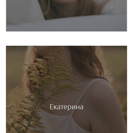
Екатерина