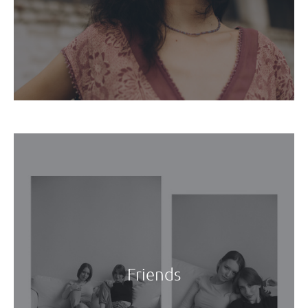
Friends