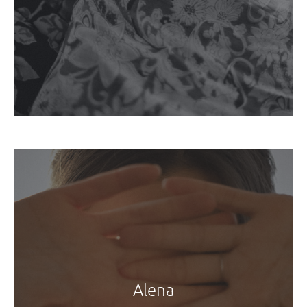
Alena