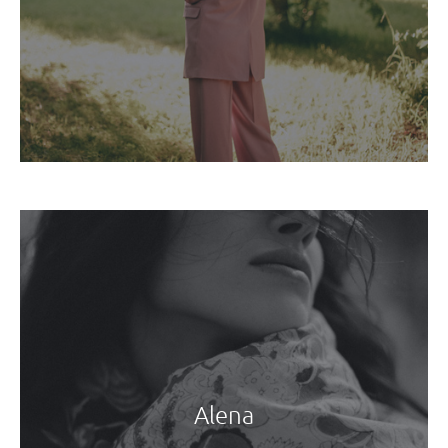
Alena