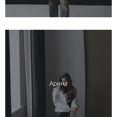
Арина