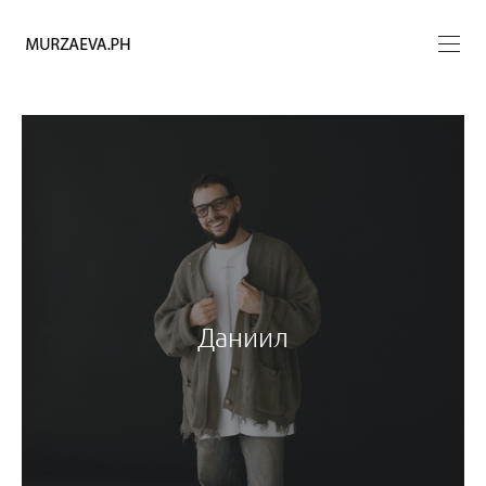
Даниил