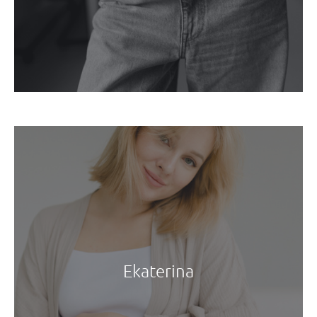
Ekaterina