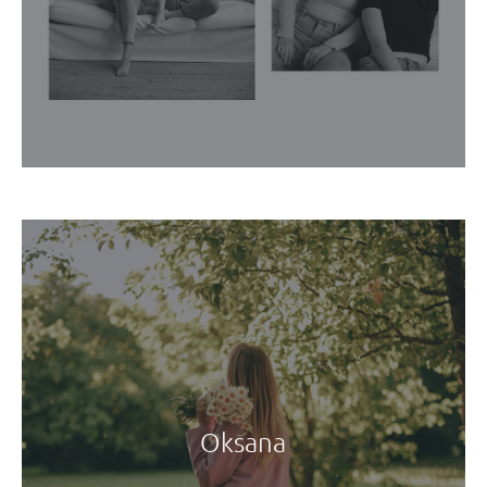
Oksana