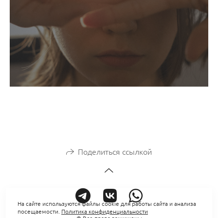
Поделиться ссылкой
На сайте используются файлы cookie для работы сайта и анализа
посещаемости.
Политика конфиденциальности