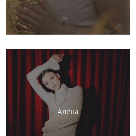
Алёна