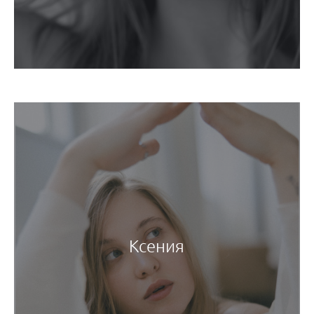
Ксения