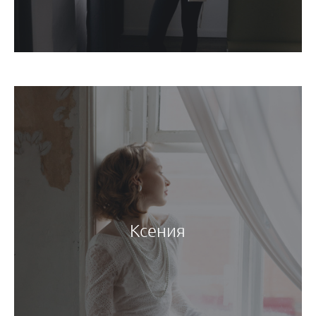
Ксения