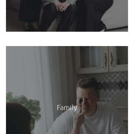
Family