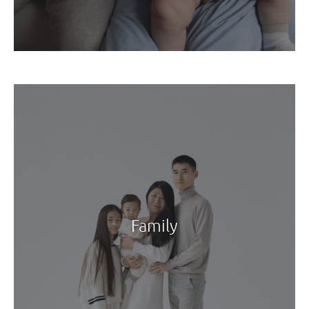
Family