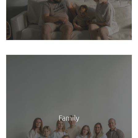
Family