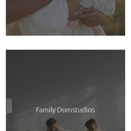
Family Domstudios