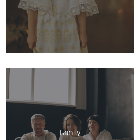
Family