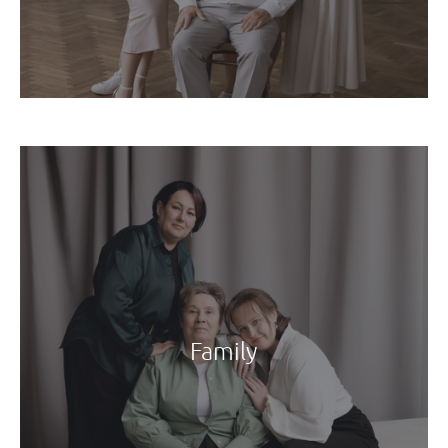
Family