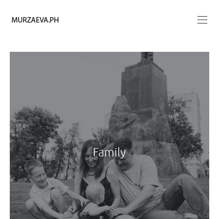
Family