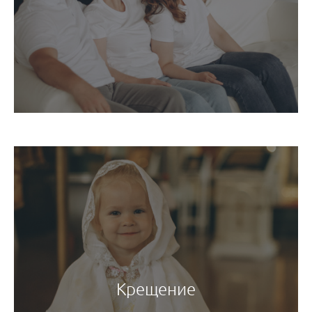
Крещение