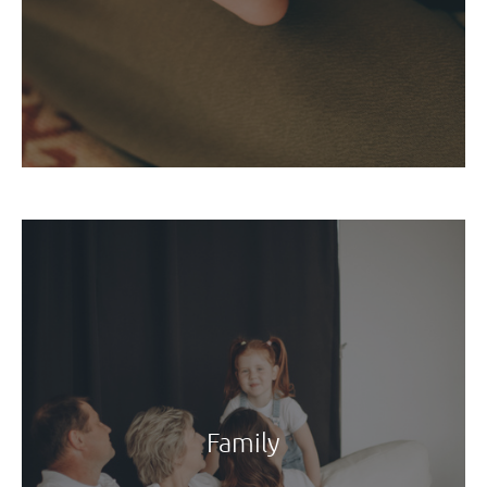
Family