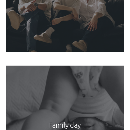
Family day