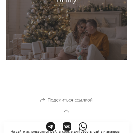
Поделиться ссылкой
На сайте используются файлы cookie для работы сайта и анализа