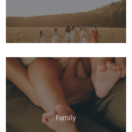
Family