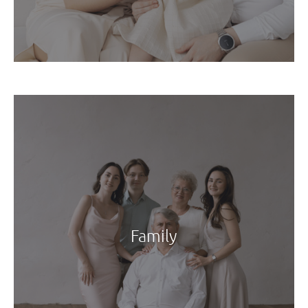
Family