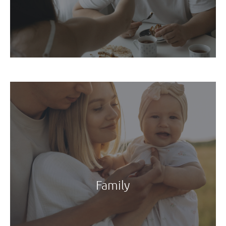
Family