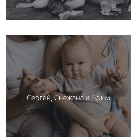
Сергей, Снежана и Ефим