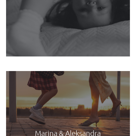
Marina & Aleksandra