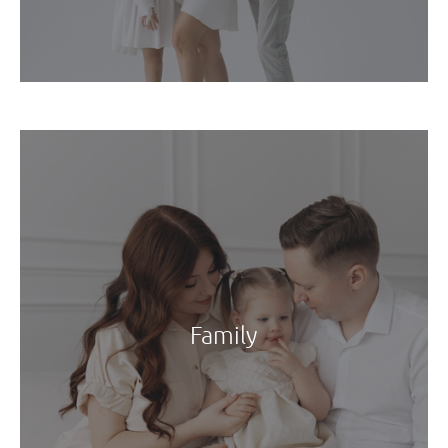
Family