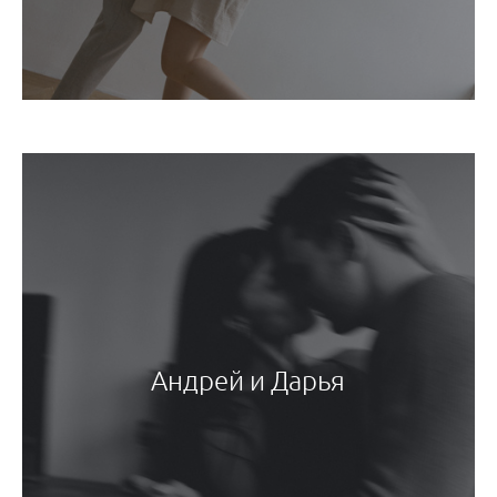
Андрей и Дарья