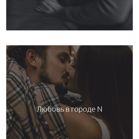
Любовь в городе N