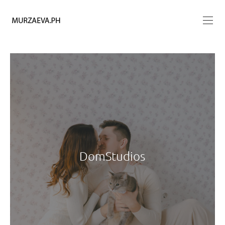
DomStudios