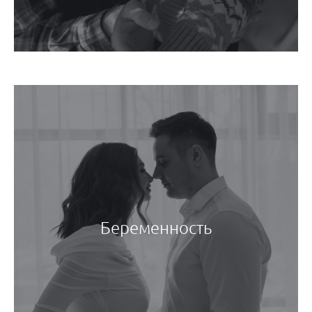
Беременность