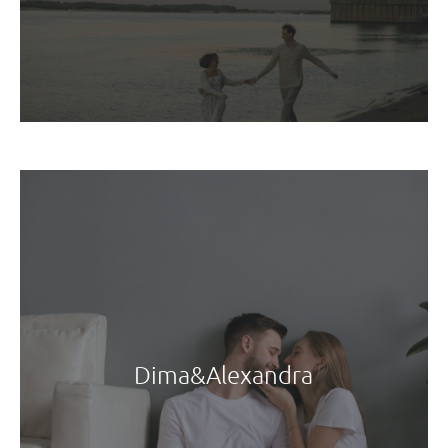
Dima&Alexandra