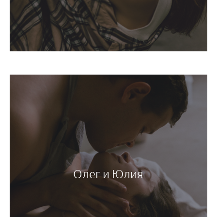
Олег и Юлия