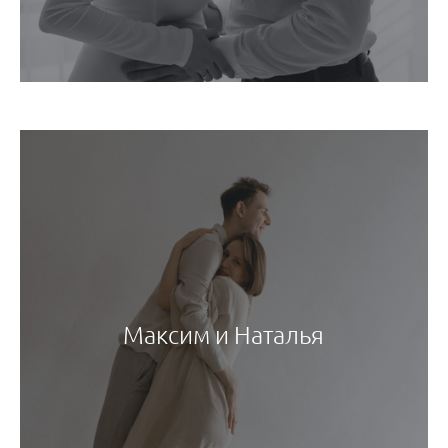
Максим и Наталья