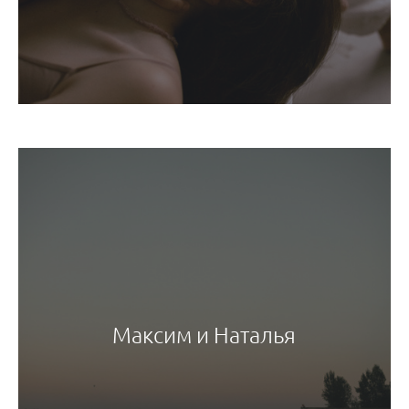
Максим и Наталья