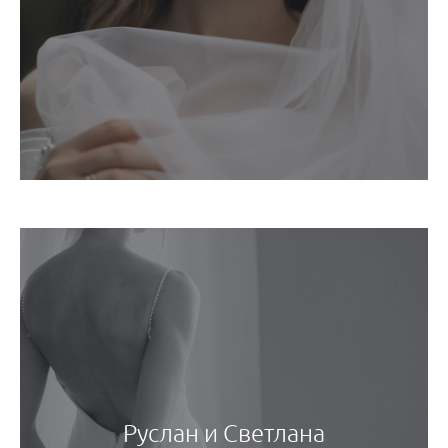
Руслан и Светлана