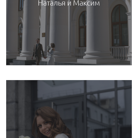
Наталья и Максим