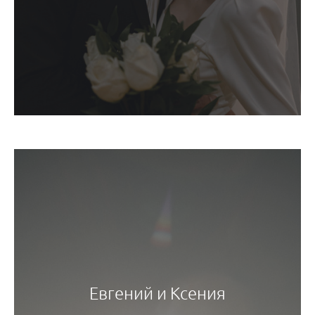
Евгений и Ксения