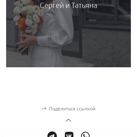
Сергей и Татьяна
Поделиться ссылкой