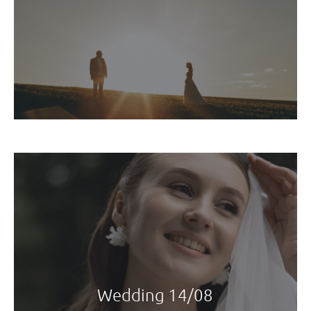
Wedding 14/08