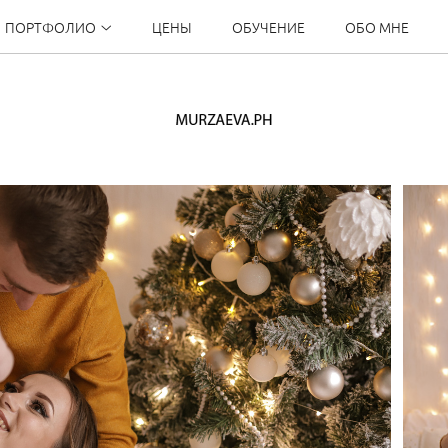
ПОРТФОЛИО
ЦЕНЫ
ОБУЧЕНИЕ
ОБО МНЕ