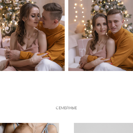
СЕМЕЙНЫЕ