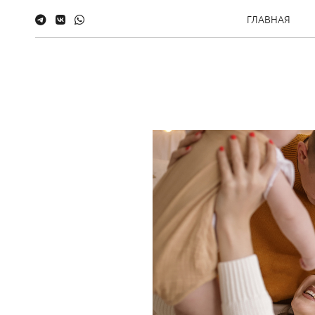
ГЛАВНАЯ