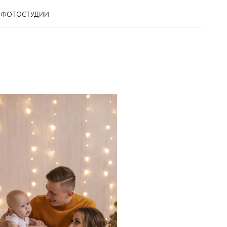
ФОТОСТУДИИ