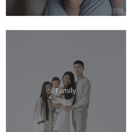
Family