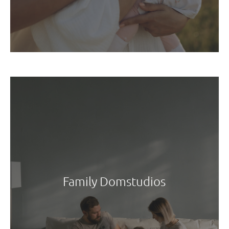
Family Domstudios