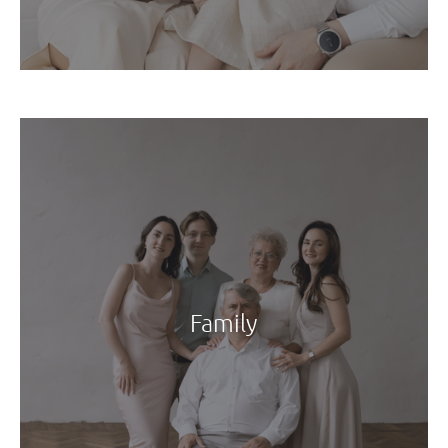
Family