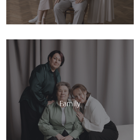
Family