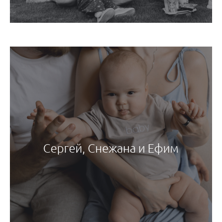
Сергей, Снежана и Ефим