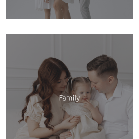
Family