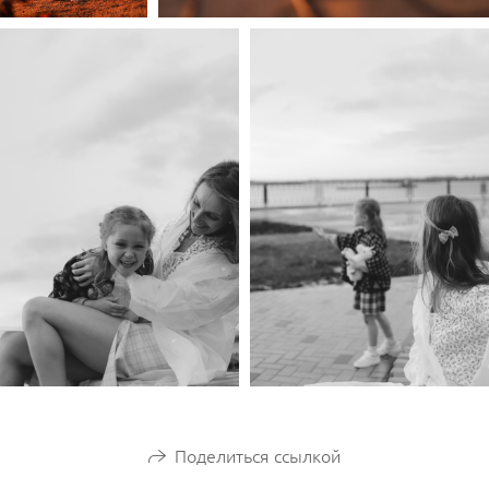
Поделиться ссылкой