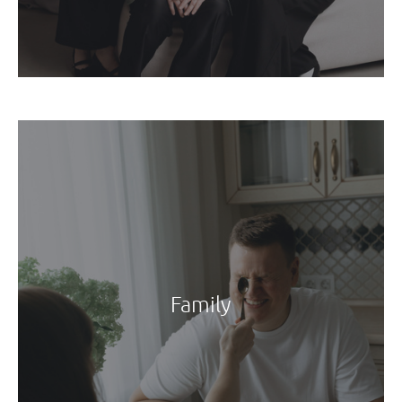
Family