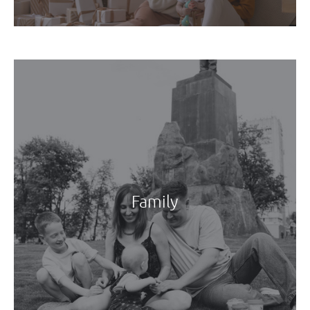
Family