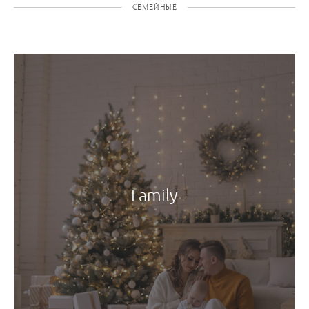
СЕМЕЙНЫЕ
Family