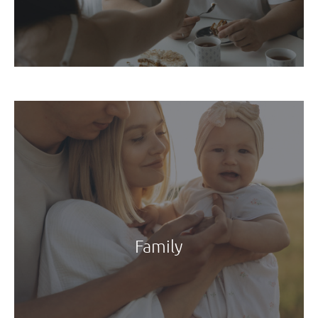
Family