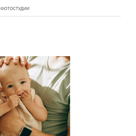
ФОТОСТУДИИ