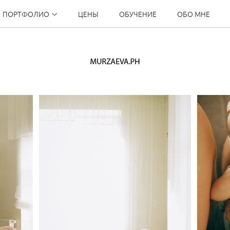
ПОРТФОЛИО
ЦЕНЫ
ОБУЧЕНИЕ
ОБО МНЕ