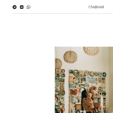
ГЛАВНАЯ