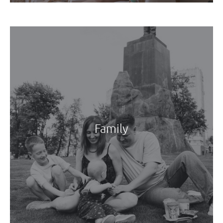
Family