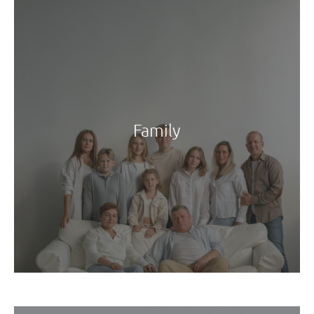
Family