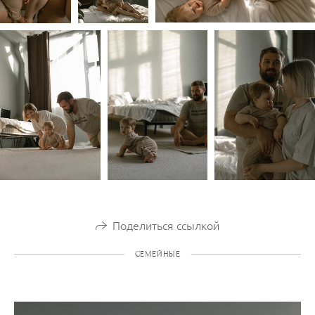
Поделиться ссылкой
СЕМЕЙНЫЕ