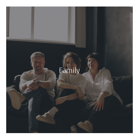
Family