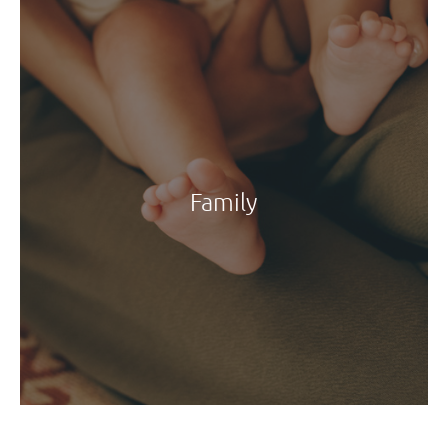
Family