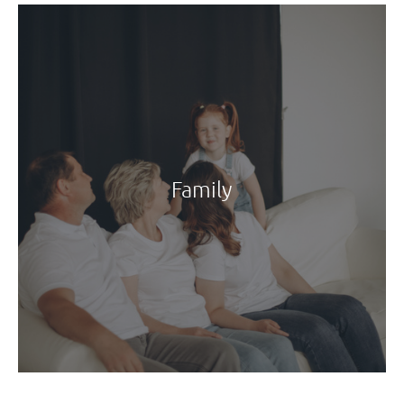
Family