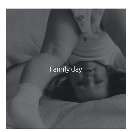
Family day