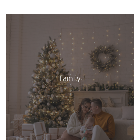
Family