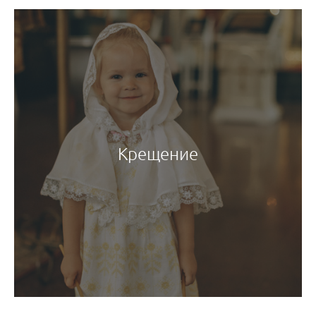
Крещение