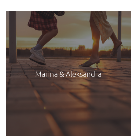
Marina & Aleksandra