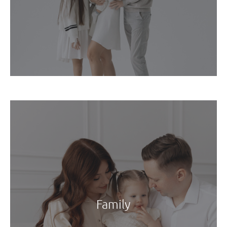
Family