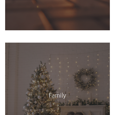
Family