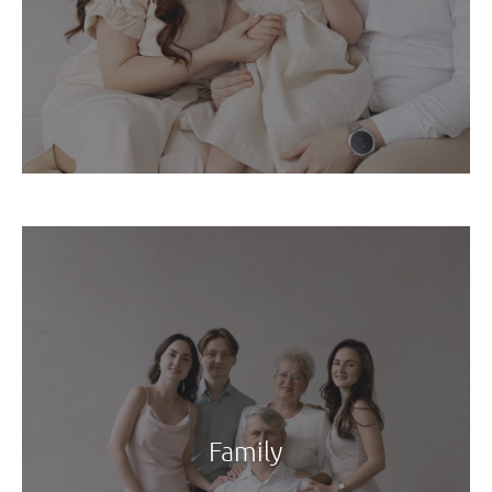
Family