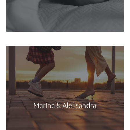
Marina & Aleksandra