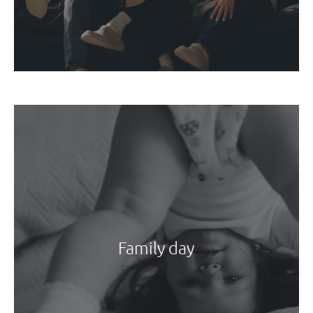
Family day