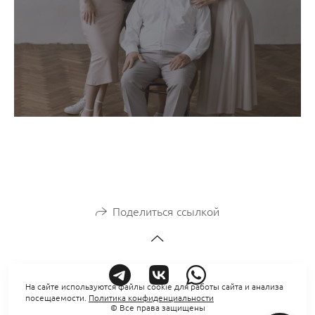
Поделиться ссылкой
На сайте используются файлы cookie для работы сайта и анализа
посещаемости.
Политика конфиденциальности
© Все права защищены