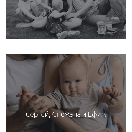
Сергей, Снежана и Ефим