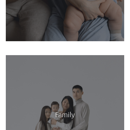
Family