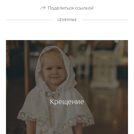
Поделиться ссылкой
СЕМЕЙНЫЕ
Крещение