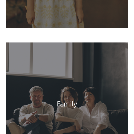
Family