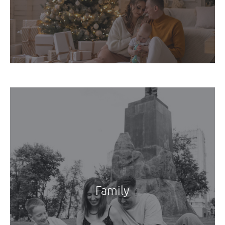
Family