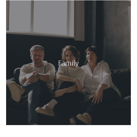
Family