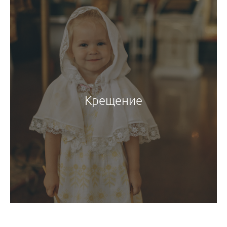
Крещение