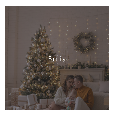
Family