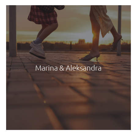
Marina & Aleksandra