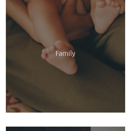
Family