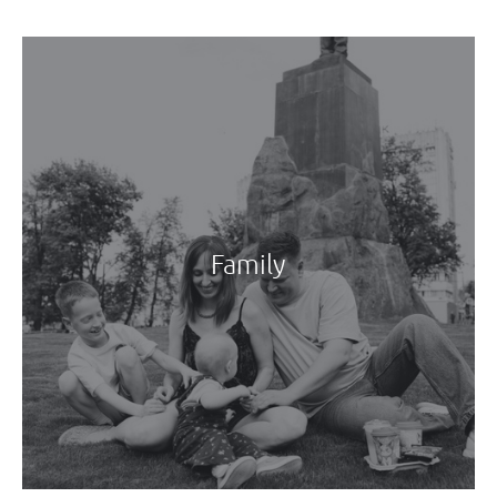
Family