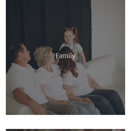
Family