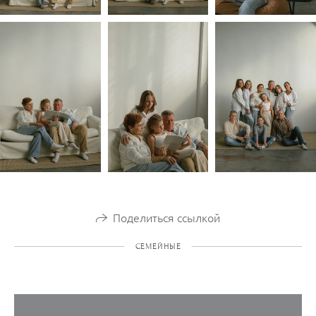
Поделиться ссылкой
СЕМЕЙНЫЕ