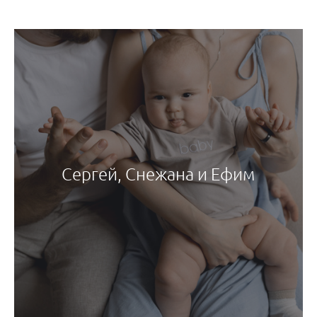
Сергей, Снежана и Ефим